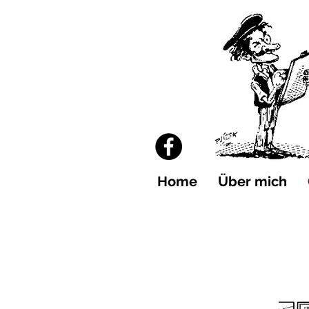
Home
Über mich