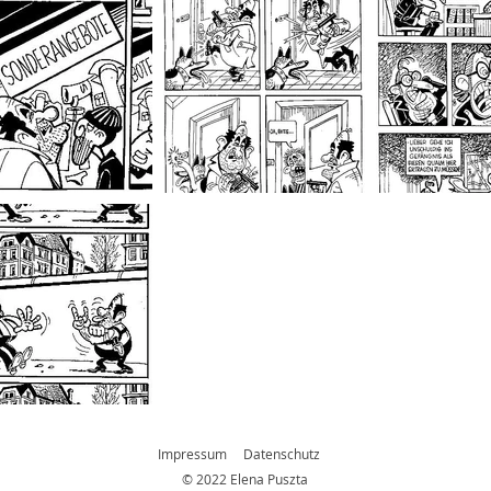
Impressum
Datenschutz
© 2022
Elena Puszta